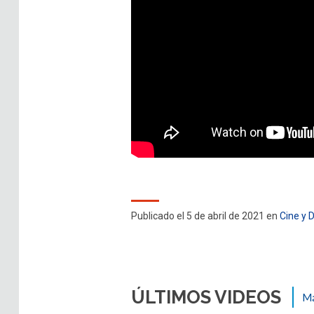
Publicado el 5 de abril de 2021 en
Cine y 
ÚLTIMOS VIDEOS
Má