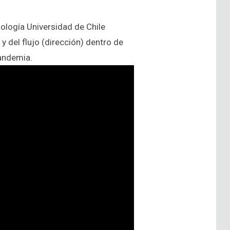
ología Universidad de Chile
y del flujo (dirección) dentro de
pandemia.