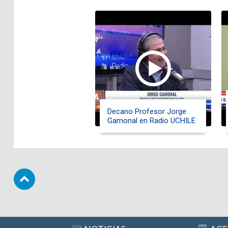
Decano Profesor Jorge
Gamonal en Radio UCHILE
Subir