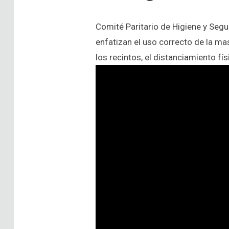
Comité Paritario de Higiene y Seg
enfatizan el uso correcto de la mas
los recintos, el distanciamiento f