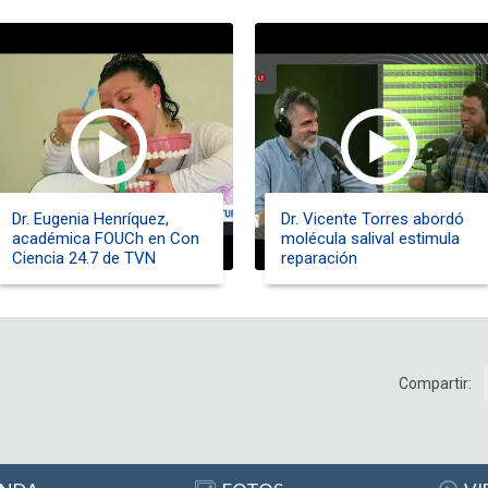
Dr. Eugenia Henríquez,
Dr. Vicente Torres abordó
académica FOUCh en Con
molécula salival estimula
Ciencia 24.7 de TVN
reparación
Compartir: