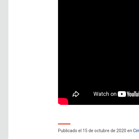
Publicado el 15 de octubre de 2020 en
Ci