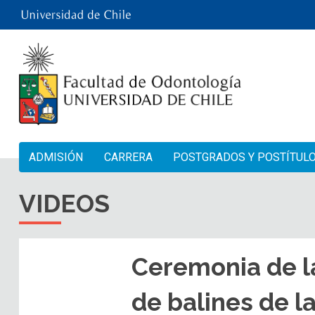
ADMISIÓN
CARRERA
POSTGRADOS Y POSTÍTUL
VIDEOS
Ceremonia de l
de balines de l