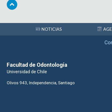
Subir
NOTICIAS
AG
Co
Facultad de Odontología
Universidad de Chile
Olivos 943, Independencia, Santiago