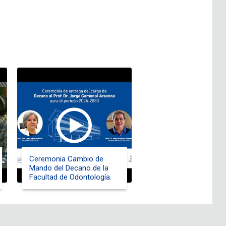
Ceremonia Cambio de
Mando del Decano de la
Facultad de Odontología.