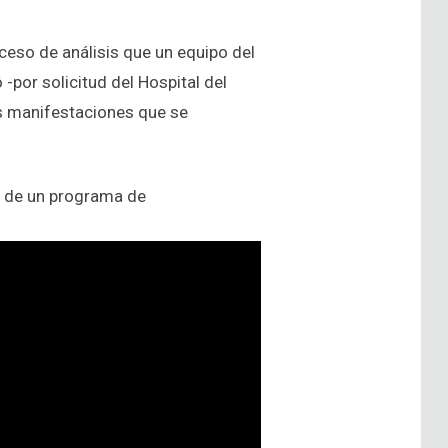
ceso de análisis que un equipo del
-por solicitud del Hospital del
as manifestaciones que se
s de un programa de