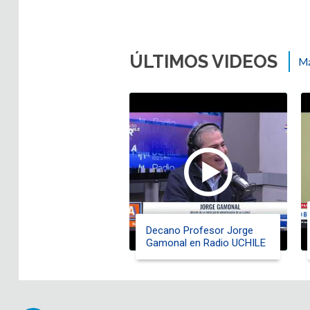
ÚLTIMOS VIDEOS
Má
Decano Profesor Jorge
Gamonal en Radio UCHILE