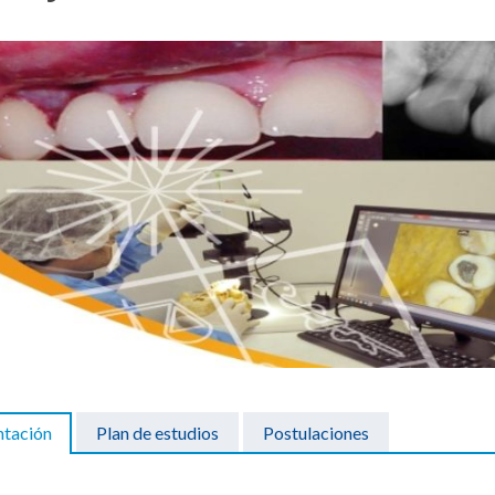
ntación
Plan de estudios
Postulaciones