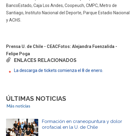
BancoEstado, Caja Los Andes, Coopeuch, CMPC, Metro de
Santiago, Instituto Nacional del Deporte, Parque Estadio Nacional
y ACHS.
Prensa U. de Chile - CEACFotos: Alejandra Fuenzalida -
Felipe Poga
ENLACES RELACIONADOS
La descarga de tickets comienza el 8 de enero.
ÚLTIMAS NOTICIAS
Más noticias
Formación en craneopuntura y dolor
orofacial en la U. de Chile