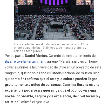
El concierto llegará al Estadio Nacional el sábado 17 de
enero a partir de las 19:30 horas, de manera gratuita y
abierta a todo público.
Por su parte,
Daniel Merino
, Gerente de entretenimiento de
Bizarro Live Entertainment
, agregó: “Para Bizarro es un honor
volver a unirnos a la Universidad de Chile en un proyecto de esta
magnitud, que no solo llena el Estadio Nacional de música, sino
que
también reafirma que el arte y la cultura pueden llegar
gratuitamente a miles de personas. Carmina Burana es una
experiencia poderosa y queremos que el público viva una
noche inolvidable, segura y de excelencia, de nivel técnico y
artístico
”, afirmó el ejecutivo.