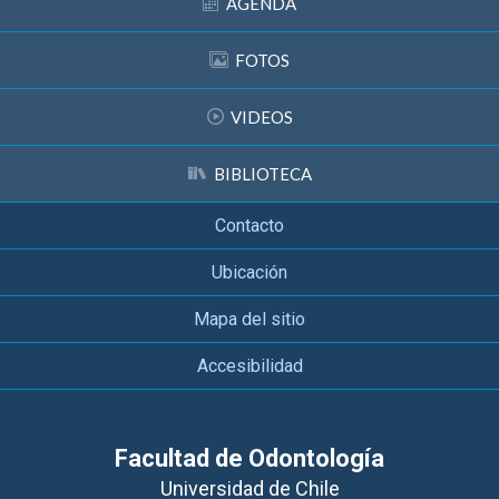
AGENDA
FOTOS
VIDEOS
BIBLIOTECA
Contacto
Ubicación
Mapa del sitio
Accesibilidad
Facultad de Odontología
Universidad de Chile