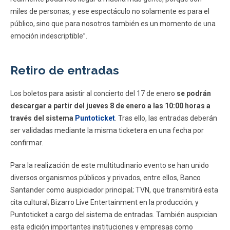
miles de personas, y ese espectáculo no solamente es para el
público, sino que para nosotros también es un momento de una
emoción indescriptible”.
Retiro de entradas
Los boletos para asistir al concierto del 17 de enero
se podrán
descargar a partir del jueves 8 de enero a las 10:00 horas a
través del sistema
Puntoticket
. Tras ello, las entradas deberán
ser validadas mediante la misma ticketera en una fecha por
confirmar.
Para la realización de este multitudinario evento se han unido
diversos organismos públicos y privados, entre ellos, Banco
Santander como auspiciador principal; TVN, que transmitirá esta
cita cultural; Bizarro Live Entertainment en la producción; y
Puntoticket a cargo del sistema de entradas. También auspician
esta edición importantes instituciones y empresas como