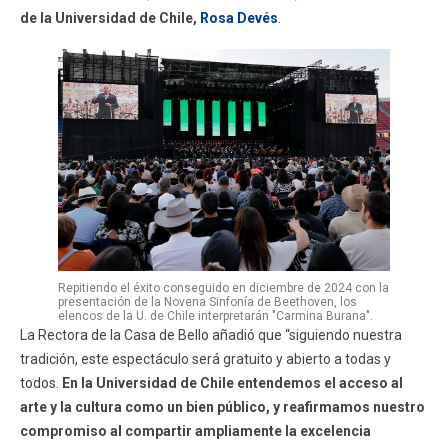
de la Universidad de Chile,
Rosa Devés
.
Repitiendo el éxito conseguido en diciembre de 2024 con la
presentación de la Novena Sinfonía de Beethoven, los
elencos de la U. de Chile interpretarán "Carmina Burana".
La Rectora de la Casa de Bello añadió que “siguiendo nuestra
tradición, este espectáculo será gratuito y abierto a todas y
todos.
En la Universidad de Chile entendemos el acceso al
arte y la cultura como un bien público, y reafirmamos nuestro
compromiso al compartir ampliamente la excelencia