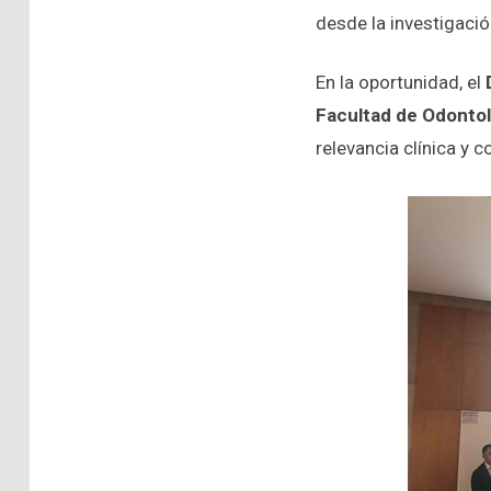
desde la investigació
En la oportunidad, el
Facultad de Odontol
relevancia clínica y 