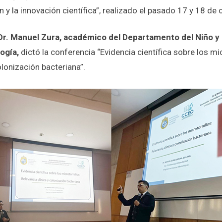
n y la innovación científica”, realizado el pasado 17 y 18 de
Dr. Manuel Zura, académico del Departamento del Niño 
ogía,
dictó la conferencia “Evidencia científica sobre los mic
colonización bacteriana”.