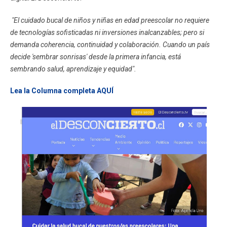
"El cuidado bucal de niños y niñas en edad preescolar no requiere
de tecnologías sofisticadas ni inversiones inalcanzables; pero si
demanda coherencia, continuidad y colaboración. Cuando un país
decide 'sembrar sonrisas' desde la primera infancia, está
sembrando salud, aprendizaje y equidad".
Lea la Columna completa AQUÍ