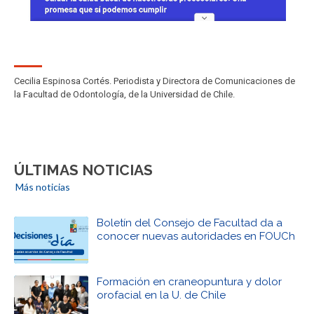
Cecilia Espinosa Cortés. Periodista y Directora de Comunicaciones de
la Facultad de Odontología, de la Universidad de Chile.
ÚLTIMAS NOTICIAS
Más noticias
Boletín del Consejo de Facultad da a
conocer nuevas autoridades en FOUCh
Formación en craneopuntura y dolor
orofacial en la U. de Chile