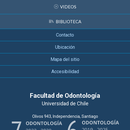
VIDEOS
BIBLIOTECA
Contacto
Ubicación
Mapa del sitio
Accesibilidad
Facultad de Odontología
Universidad de Chile
Olivos 943, Independencia, Santiago