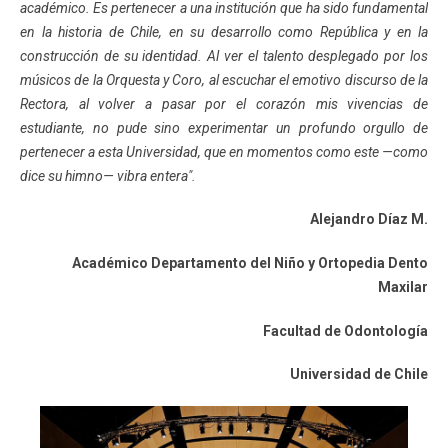
académico. Es pertenecer a una institución que ha sido fundamental
en la historia de Chile, en su desarrollo como República y en la
construcción de su identidad. Al ver el talento desplegado por los
músicos de la Orquesta y Coro, al escuchar el emotivo discurso de la
Rectora, al volver a pasar por el corazón mis vivencias de
estudiante, no pude sino experimentar un profundo orgullo de
pertenecer a esta Universidad, que en momentos como este —como
dice su himno— vibra entera".
Alejandro Díaz M.
Académico Departamento del Niño y Ortopedia Dento
Maxilar
Facultad de Odontología
Universidad de Chile