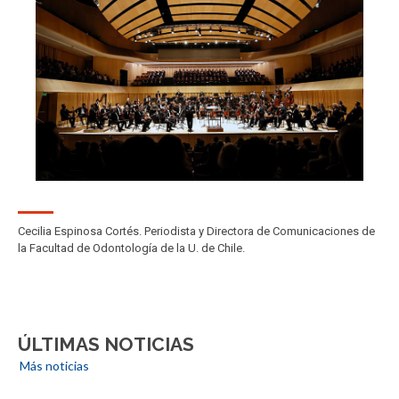
Cecilia Espinosa Cortés. Periodista y Directora de Comunicaciones de
la Facultad de Odontología de la U. de Chile.
ÚLTIMAS NOTICIAS
Más noticias