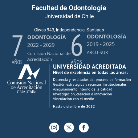
Facultad de Odontología
Universidad de Chile
Olivos 943, Independencia, Santiago