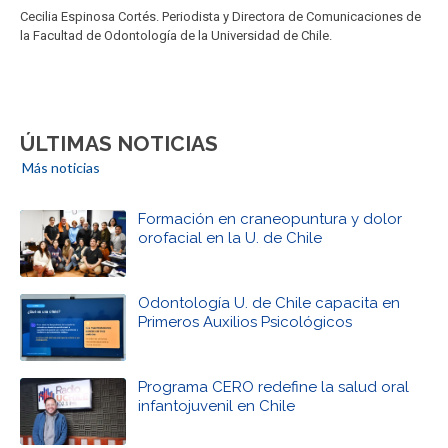
Cecilia Espinosa Cortés. Periodista y Directora de Comunicaciones de
la Facultad de Odontología de la Universidad de Chile.
ÚLTIMAS NOTICIAS
Más noticias
Formación en craneopuntura y dolor
orofacial en la U. de Chile
Odontología U. de Chile capacita en
Primeros Auxilios Psicológicos
Programa CERO redefine la salud oral
infantojuvenil en Chile