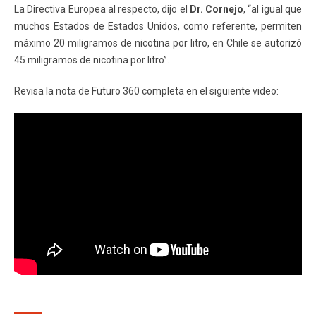
La Directiva Europea al respecto, dijo el
Dr. Cornejo
, “al igual que
muchos Estados de Estados Unidos, como referente, permiten
máximo 20 miligramos de nicotina por litro, en Chile se autorizó
45 miligramos de nicotina por litro”.
Revisa la nota de Futuro 360 completa en el siguiente video: