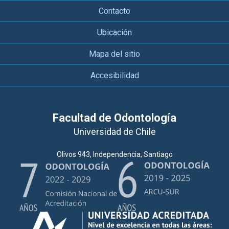
Contacto
Ubicación
Mapa del sitio
Accesibilidad
Facultad de Odontología
Universidad de Chile
Olivos 943, Independencia, Santiago