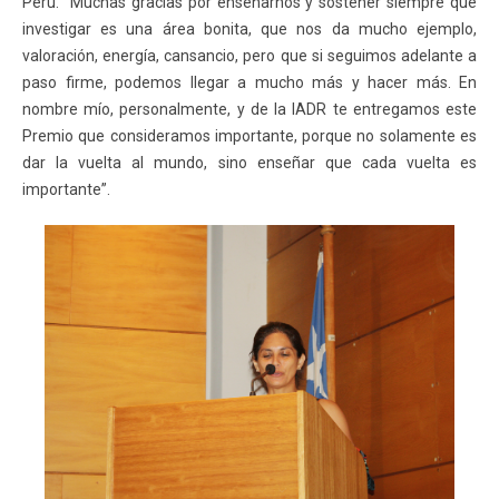
Perú. “Muchas gracias por enseñarnos y sostener siempre que
investigar es una área bonita, que nos da mucho ejemplo,
valoración, energía, cansancio, pero que si seguimos adelante a
paso firme, podemos llegar a mucho más y hacer más. En
nombre mío, personalmente, y de la IADR te entregamos este
Premio que consideramos importante, porque no solamente es
dar la vuelta al mundo, sino enseñar que cada vuelta es
importante”.