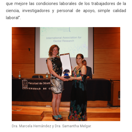
que mejore las condiciones laborales de los trabajadores de la
ciencia, investigadores y personal de apoyo, simple calidad
laboral”.
Dra. Marcela Hernández y Dra. Samantha Melgar.