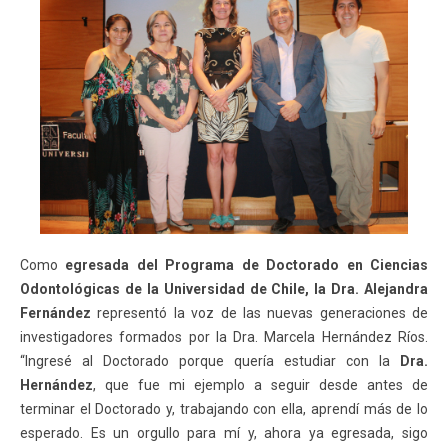
Como
egresada del Programa de Doctorado en Ciencias
Odontológicas de la Universidad de Chile, la Dra. Alejandra
Fernández
representó la voz de las nuevas generaciones de
investigadores formados por la Dra. Marcela Hernández Ríos.
“Ingresé al Doctorado porque quería estudiar con la
Dra.
Hernández
, que fue mi ejemplo a seguir desde antes de
terminar el Doctorado y, trabajando con ella, aprendí más de lo
esperado. Es un orgullo para mí y, ahora ya egresada, sigo