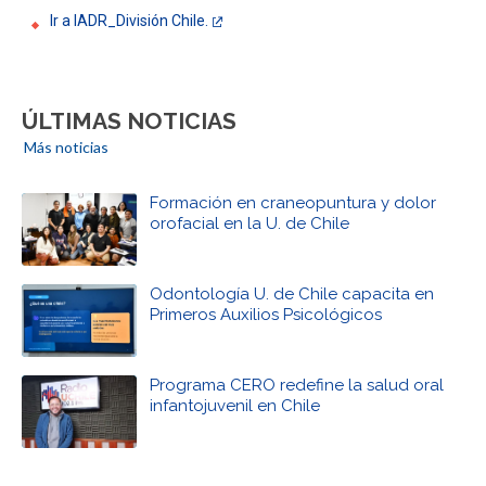
Ir a IADR_División Chile.
ÚLTIMAS NOTICIAS
Más noticias
Formación en craneopuntura y dolor
orofacial en la U. de Chile
Odontología U. de Chile capacita en
Primeros Auxilios Psicológicos
Programa CERO redefine la salud oral
infantojuvenil en Chile