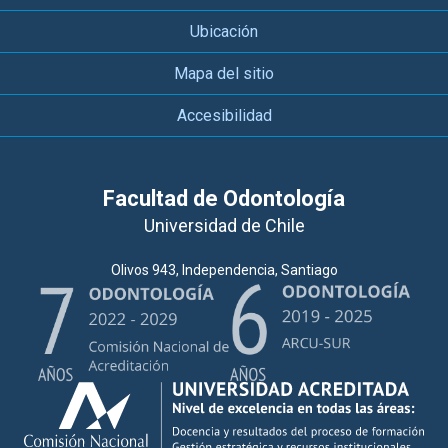
Ubicación
Mapa del sitio
Accesibilidad
Facultad de Odontología
Universidad de Chile
Olivos 943, Independencia, Santiago