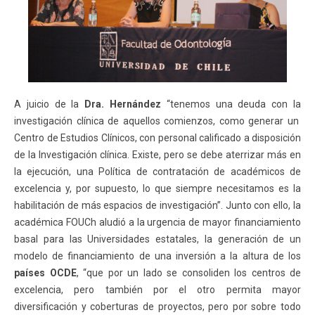
A juicio de la
Dra. Hernández
“tenemos una deuda con la
investigación clínica de aquellos comienzos, como generar un
Centro de Estudios Clínicos, con personal calificado a disposición
de la Investigación clínica. Existe, pero se debe aterrizar más en
la ejecución, una Política de contratación de académicos de
excelencia y, por supuesto, lo que siempre necesitamos es la
habilitación de más espacios de investigación”. Junto con ello, la
académica FOUCh aludió a la urgencia de mayor financiamiento
basal para las Universidades estatales, la generación de un
modelo de financiamiento de una inversión a la altura de los
países OCDE
, “que por un lado se consoliden los centros de
excelencia, pero también por el otro permita mayor
diversificación y coberturas de proyectos, pero por sobre todo