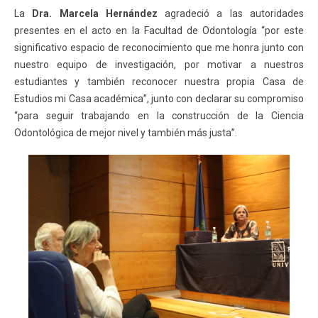
La
Dra. Marcela Hernández
agradeció a las autoridades
presentes en el acto en la Facultad de Odontología “por este
significativo espacio de reconocimiento que me honra junto con
nuestro equipo de investigación, por motivar a nuestros
estudiantes y también reconocer nuestra propia Casa de
Estudios mi Casa académica”, junto con declarar su compromiso
“para seguir trabajando en la construcción de la Ciencia
Odontológica de mejor nivel y también más justa”.