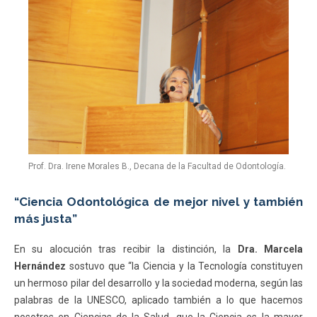
Prof. Dra. Irene Morales B., Decana de la Facultad de Odontología.
“Ciencia Odontológica de mejor nivel y también
más justa”
En su alocución tras recibir la distinción, la
Dra. Marcela
Hernández
sostuvo que “la Ciencia y la Tecnología constituyen
un hermoso pilar del desarrollo y la sociedad moderna, según las
palabras de la UNESCO, aplicado también a lo que hacemos