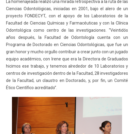
La homenajeada realizó una mirada retrospectiva a la ruta de las
Ciencias Odontológicas, iniciadas en 2001, bajo el alero de un
proyecto FONDECYT, con el apoyo de los Laboratorios de la
Facultad de Ciencias Químicas y Farmacéuticas y con la Clínica
Odontológica como centro de las investigaciones. “Veintidós
años después, la Facultad de Odontología cuenta con un
Programa de Doctorado en Ciencias Odontológicas, que fue un
gran honor y mucho orgullo contribuir a crear junto con un jugado
equipo académico, con Irene que era la Directora de Graduados
hicimos ese trabajo, y tenemos alrededor de 10 Laboratorios y
centros de investigación dentro de la Facultad, 28 investigadores
de la Facultad, un claustro en Doctorado, y, por fin, un Comité
Ético Científico acreditado”.