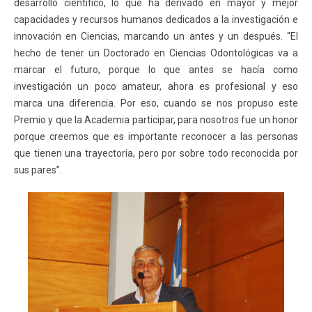
desarrollo científico, lo que ha derivado en mayor y mejor
capacidades y recursos humanos dedicados a la investigación e
innovación en Ciencias, marcando un antes y un después. “El
hecho de tener un Doctorado en Ciencias Odontológicas va a
marcar el futuro, porque lo que antes se hacía como
investigación un poco amateur, ahora es profesional y eso
marca una diferencia. Por eso, cuando se nos propuso este
Premio y que la Academia participar, para nosotros fue un honor
porque creemos que es importante reconocer a las personas
que tienen una trayectoria, pero por sobre todo reconocida por
sus pares”.