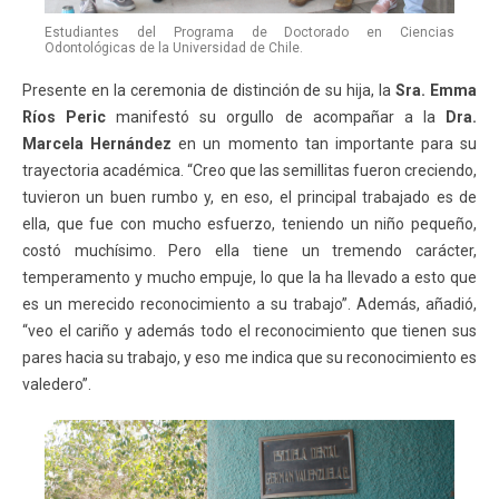
Estudiantes del Programa de Doctorado en Ciencias
Odontológicas de la Universidad de Chile.
Presente en la ceremonia de distinción de su hija, la
Sra. Emma
Ríos Peric
manifestó su orgullo de acompañar a la
Dra.
Marcela Hernández
en un momento tan importante para su
trayectoria académica. “Creo que las semillitas fueron creciendo,
tuvieron un buen rumbo y, en eso, el principal trabajado es de
ella, que fue con mucho esfuerzo, teniendo un niño pequeño,
costó muchísimo. Pero ella tiene un tremendo carácter,
temperamento y mucho empuje, lo que la ha llevado a esto que
es un merecido reconocimiento a su trabajo”. Además, añadió,
“veo el cariño y además todo el reconocimiento que tienen sus
pares hacia su trabajo, y eso me indica que su reconocimiento es
valedero”.