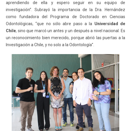
aprendiendo de ella y espero seguir en su equipo de
investigación”. Subrayó la importancia de la Dra. Hernández
como fundadora del Programa de Doctorado en Ciencias
Odontológicas, “que no sólo abre paso a la
Universidad de
Chile
, sino que marcó un antes y un después a nivel nacional. Es
un reconocimiento bien merecido, porque abrió las puertas a la
Investigación a Chile, y no solo a la Odontología”.