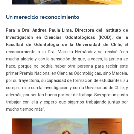
Un merecido reconocimiento
Para la
Dra. Andrea Paula Lima, Directora del Instituto de
Investigación en Ciencias Odontológicas (ICOD), de la
Facultad de Odontología de la Universidad de Chile
, el
reconocimiento a la Dra. Marcela Hernández se recibió “con
mucha alegría y con la sensación de que, a veces, la justicia se
hace, porque no podría haber otra persona para recibir este
primer Premio Nacional en Ciencias Odontológicas, sino Marcela,
por su trayectoria, su capacidad de formación de estudiantes, su
compromiso con la investigación y con la Universidad de Chile, y
además, por ser tan buena partner de trabajo. Siempre un gusto
trabajar con ella y espero que sigamos trabajando juntas por
mucho tiempo más”.