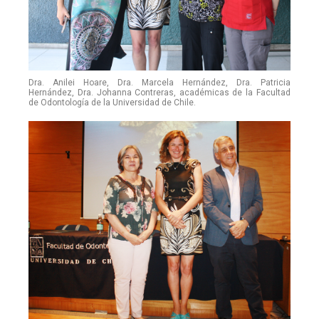
Dra. Anilei Hoare, Dra. Marcela Hernández, Dra. Patricia
Hernández, Dra. Johanna Contreras, académicas de la Facultad
de Odontología de la Universidad de Chile.