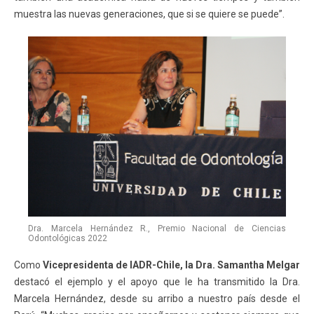
muestra las nuevas generaciones, que si se quiere se puede”.
Dra. Marcela Hernández R., Premio Nacional de Ciencias
Odontológicas 2022
Como
Vicepresidenta de IADR-Chile, la Dra. Samantha Melgar
destacó el ejemplo y el apoyo que le ha transmitido la Dra.
Marcela Hernández, desde su arribo a nuestro país desde el