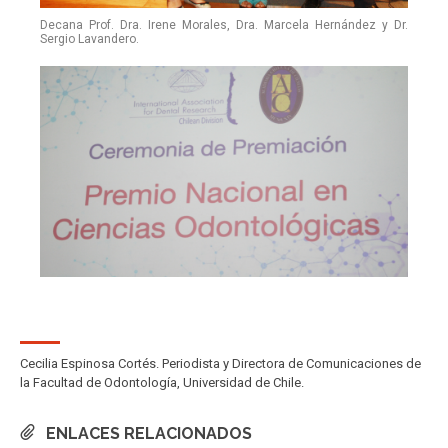
Decana Prof. Dra. Irene Morales, Dra. Marcela Hernández y Dr.
Sergio Lavandero.
Cecilia Espinosa Cortés. Periodista y Directora de Comunicaciones de
la Facultad de Odontología, Universidad de Chile.
ENLACES RELACIONADOS