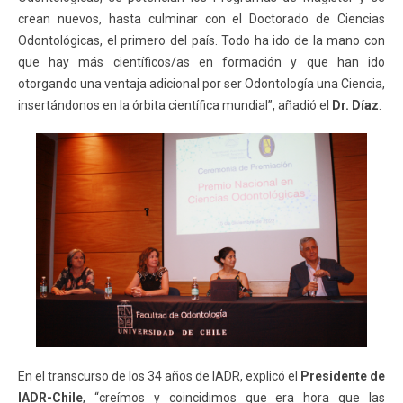
crean nuevos, hasta culminar con el Doctorado de Ciencias
Odontológicas, el primero del país. Todo ha ido de la mano con
que hay más científicos/as en formación y que han ido
otorgando una ventaja adicional por ser Odontología una Ciencia,
insertándonos en la órbita científica mundial”, añadió el
Dr. Díaz
.
En el transcurso de los 34 años de IADR, explicó el
Presidente de
IADR-Chile
, “creímos y coincidimos que era hora que las