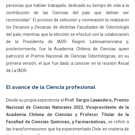
personas que habían trabajado, dedicado su tiempo de vida a la
contribución de las Ciencias del país que debían ser
reconocidas”. El proceso de selección y nominación la realizaron
los Decanos y Decanas de distintas Facultades de Odontología
del país, mientras que la elección se efectuó con la colaboración
de la Presidenta de IADR- Región Latinoamericana y,
posteriormente, fue la Academia Chilena de Ciencias quien
patrocinó el Premio Nacional de Ciencias Odontológicas, en su
primera versión, el que fue dado a conocer en la reunión Anual
de La IADR.
El avance de la Ciencia profesional
Desde su propia experiencia el
Prof. Sergio Lavandero, Premio
Nacional de Ciencias Naturales 2022
,
Vicepresidente de la
Academia Chilena de Ciencias y Profesor Titular de la
Facultad de Ciencias Químicas, y Farmacéuticas,
se refirió a
las transformaciones que ha experimentado Chile en materia de