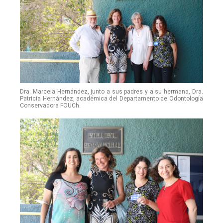
Dra. Marcela Hernández, junto a sus padres y a su hermana, Dra.
Patricia Hernández, académica del Departamento de Odontología
Conservadora FOUCh.