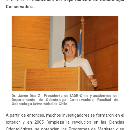
Conservadora.
Dr. Jaime Díaz Z., Presidente de IADR-Chile y académico del
Departamento de Odontología Conservadora, Facultad de
Odontología Universidad de Chile.
A partir de entonces, muchos investigadores se formaron en el
exterior y en 2005 “empieza la revolución en las Ciencias
Odontológicas, se potencian los Programas de Magister y se