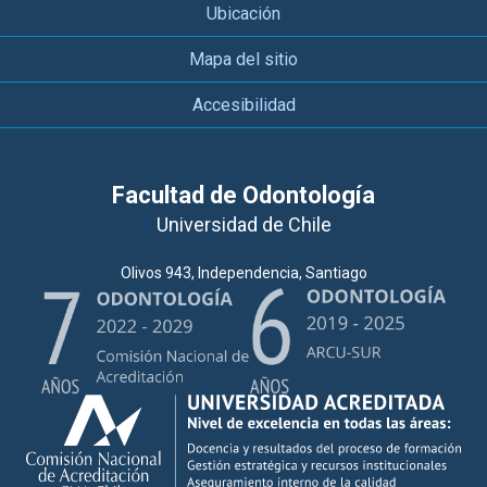
Ubicación
Mapa del sitio
Accesibilidad
Facultad de Odontología
Universidad de Chile
Olivos 943, Independencia, Santiago