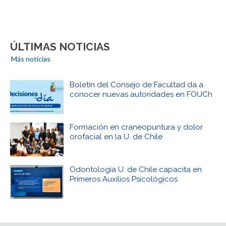
ÚLTIMAS NOTICIAS
Más noticias
Boletín del Consejo de Facultad da a
conocer nuevas autoridades en FOUCh
Formación en craneopuntura y dolor
orofacial en la U. de Chile
Odontología U. de Chile capacita en
Primeros Auxilios Psicológicos