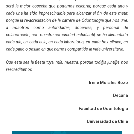
será la mejor cosecha que podamos celebrar, porque cada uno y
cada una ha sido imprescindible para alcanzar el fin de esta meta;
porque la re-acreditación de la carrera de Odontología que nos une,
a nosotros como autoridades, docentes, y personal de
colaboración, con nuestra comunidad estudiantil, se ha alimentado
cada día, en cada aula, en cada laboratorio, en cada box clínico, en
cada patio o pasillo en que hemos compartido la vida universitaria.
Que esta sea la fiesta tuya, mía, nuestra, porque tod@s junt@s nos
reacreditamos
Irene Morales Bozo
Decana
Facultad de Odontología
Universidad de Chile