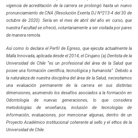
vigencia de acreditación de la carrera se prolongó hasta un nuevo
pronunciamiento de CNA (Resolución Exenta DJ Nº213-4 del 30 de
octubre de 2020). Sería en el mes de abril del año en curso, que
nuestra Facultad se ofreció, voluntariamente a ser visitada por pares
de manera remota.
Así como lo declara el Perfil de Egreso, que ejecuta actualmente la
Malla Innovada, aplicada desde el 2014, el Cirujano (a) Dentista de la
Universidad de Chile “es un profesional del área de la Salud que
posee una formación científica, tecnológica y humanista”. Debido a
la naturaleza de nuestra disciplina del área de la Salud, necesitamos
una evaluación permanente de la carrera en sus distintas
dimensiones, asumiendo los desafíos asociados a la formación en
Odontología de nuevas generaciones, lo que considera
metodologías de enseñanza, inclusión de tecnologías de
información, evaluaciones, por mencionar algunas, dentro de un
Proyecto Académico institucional coherente al sello y el ethos de la
Universidad de Chile.