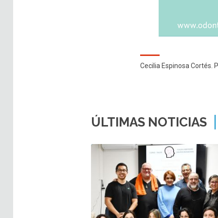
Cecilia Espinosa Cortés. 
ÚLTIMAS NOTICIAS