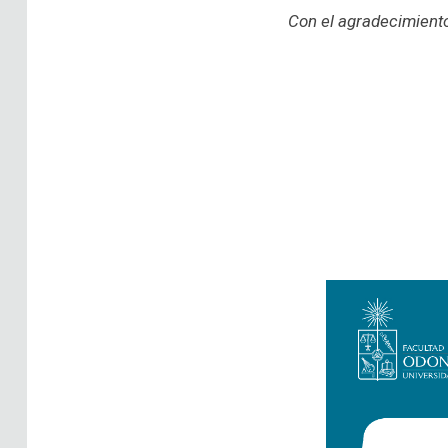
Con el agradecimient