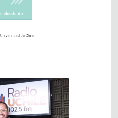
Universidad de Chile.