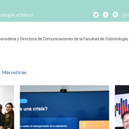
Periodista y Directora de Comunicaciones de la Facultad de Odontología, 
Más noticias