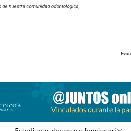
o de nuestra comunidad odontológica,
Facu