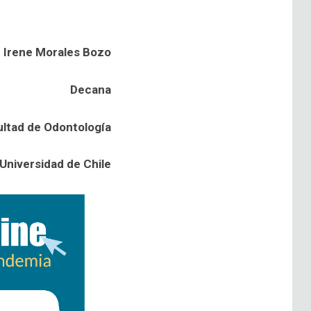
Irene Morales Bozo
Decana
ltad de Odontología
Universidad de Chile