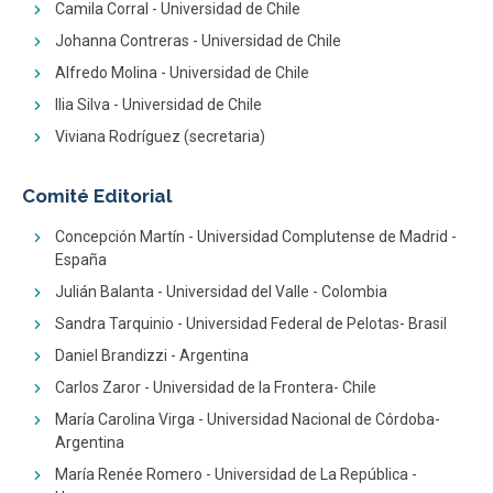
Camila Corral - Universidad de Chile
Johanna Contreras - Universidad de Chile
Alfredo Molina - Universidad de Chile
Ilia Silva - Universidad de Chile
Viviana Rodríguez (secretaria)
Comité Editorial
Concepción Martín - Universidad Complutense de Madrid -
España
Julián Balanta - Universidad del Valle - Colombia
Sandra Tarquinio - Universidad Federal de Pelotas- Brasil
Daniel Brandizzi - Argentina
Carlos Zaror - Universidad de la Frontera- Chile
María Carolina Virga - Universidad Nacional de Córdoba-
Argentina
María Renée Romero - Universidad de La República -