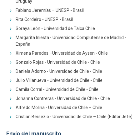
Uruguay
Fabiano Jeremías – UNESP - Brasil
Rita Cordeiro - UNESP - Brasil
Soraya León - Universidad de Talca Chile
Margarita Iniesta - Universidad Complutense de Madrid -
España
Ximena Paredes –Universidad de Aysen - Chile
Gonzalo Rojas - Universidad de Chile - Chile
Daniela Adorno - Universidad de Chile - Chile
Julio Villanueva - Universidad de Chile - Chile
Camila Corral - Universidad de Chile - Chile
Johanna Contreras - Universidad de Chile - Chile
Alfredo Molina - Universidad de Chile – Chile
Cristian Bersezio - Universidad de Chile – Chile (Editor Jefe)
Envío del manuscrito.