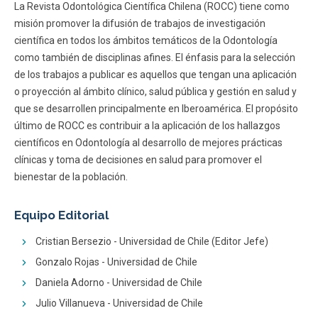
La Revista Odontológica Científica Chilena (ROCC) tiene como
misión promover la difusión de trabajos de investigación
científica en todos los ámbitos temáticos de la Odontología
como también de disciplinas afines. El énfasis para la selección
de los trabajos a publicar es aquellos que tengan una aplicación
o proyección al ámbito clínico, salud pública y gestión en salud y
que se desarrollen principalmente en Iberoamérica. El propósito
último de ROCC es contribuir a la aplicación de los hallazgos
científicos en Odontología al desarrollo de mejores prácticas
clínicas y toma de decisiones en salud para promover el
bienestar de la población.
Equipo Editorial
Cristian Bersezio - Universidad de Chile (Editor Jefe)
Gonzalo Rojas - Universidad de Chile
Daniela Adorno - Universidad de Chile
Julio Villanueva - Universidad de Chile