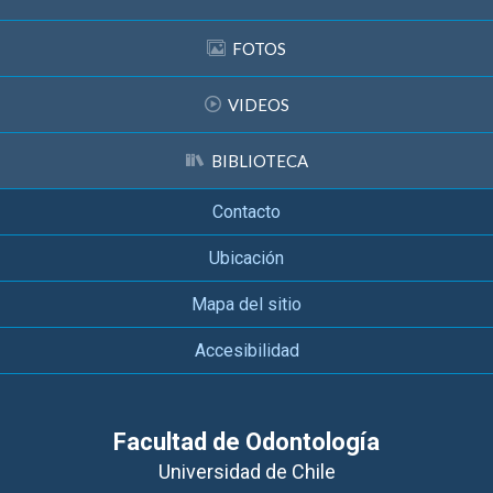
FOTOS
VIDEOS
BIBLIOTECA
Contacto
Ubicación
Mapa del sitio
Accesibilidad
Facultad de Odontología
Universidad de Chile