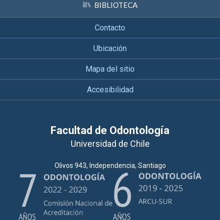
BIBLIOTECA
Contacto
Ubicación
Mapa del sitio
Accesibilidad
Facultad de Odontología
Universidad de Chile
Olivos 943, Independencia, Santiago