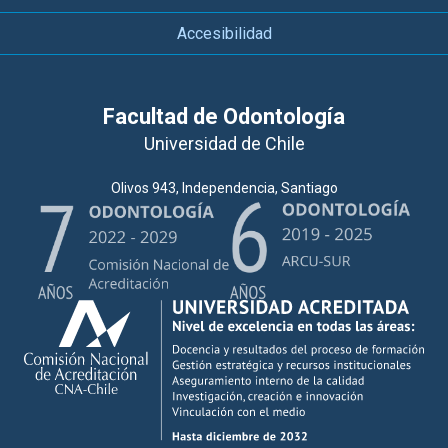
ESTUDIANTES
ACADÉMICOS
Accesibilidad
FUNCIONARIOS
EGRESADOS
Facultad de Odontología
Universidad de Chile
Olivos 943, Independencia, Santiago