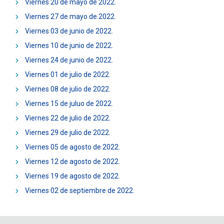
Viernes 20 de mayo de 2022.
Viernes 27 de mayo de 2022.
Viernes 03 de junio de 2022.
Viernes 10 de junio de 2022.
Viernes 24 de junio de 2022.
Viernes 01 de julio de 2022.
Viernes 08 de julio de 2022
.
Viernes 15 de juluo de 2022.
Viernes 22 de julio de 2022.
Viernes 29 de julio de 2022.
Viernes 05 de agosto de 2022.
Viernes 12 de agosto de 2022.
Viernes 19 de agosto de 2022.
Viernes 02 de septiembre de 2022.