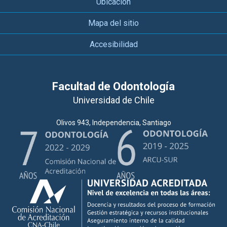
Ubicación
Mapa del sitio
Accesibilidad
Facultad de Odontología
Universidad de Chile
Olivos 943, Independencia, Santiago