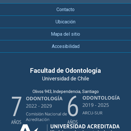
Contacto
Ubicación
Mapa del sitio
Accesibilidad
Facultad de Odontología
Universidad de Chile
Olivos 943, Independencia, Santiago