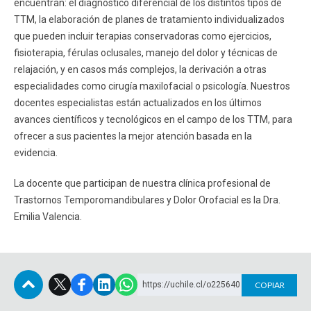
encuentran: el diagnóstico diferencial de los distintos tipos de
TTM, la elaboración de planes de tratamiento individualizados
que pueden incluir terapias conservadoras como ejercicios,
fisioterapia, férulas oclusales, manejo del dolor y técnicas de
relajación, y en casos más complejos, la derivación a otras
especialidades como cirugía maxilofacial o psicología. Nuestros
docentes especialistas están actualizados en los últimos
avances científicos y tecnológicos en el campo de los TTM, para
ofrecer a sus pacientes la mejor atención basada en la
evidencia.
La docente que participan de nuestra clínica profesional de
Trastornos Temporomandibulares y Dolor Orofacial es la Dra.
Emilia Valencia.
https://uchile.cl/o225640
COPIAR