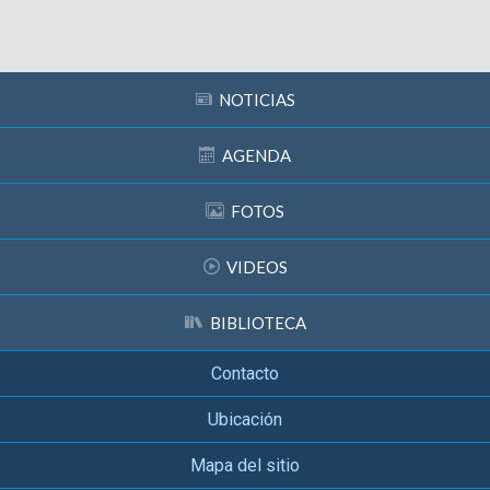
Subir
NOTICIAS
AGENDA
FOTOS
VIDEOS
BIBLIOTECA
Contacto
Ubicación
Mapa del sitio