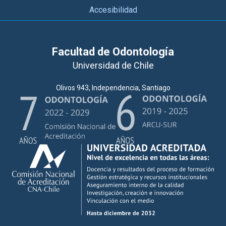
Accesibilidad
Facultad de Odontología
Universidad de Chile
Olivos 943, Independencia, Santiago