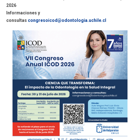
2026
Informaciones y
consultas
congresoicod@odontologia.uchile.cl