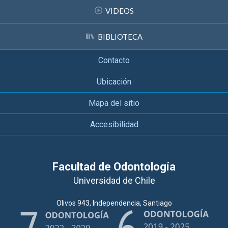
VIDEOS
BIBLIOTECA
Contacto
Ubicación
Mapa del sitio
Accesibilidad
Facultad de Odontología
Universidad de Chile
Olivos 943, Independencia, Santiago