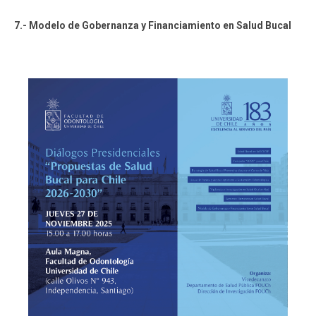
7.- Modelo de Gobernanza y Financiamiento en Salud Bucal