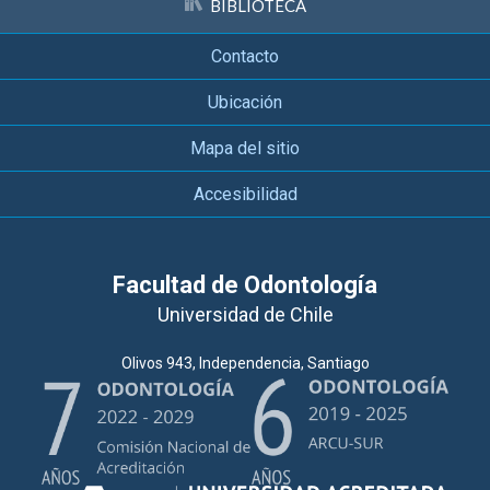
BIBLIOTECA
Contacto
Ubicación
Mapa del sitio
Accesibilidad
Facultad de Odontología
Universidad de Chile
Olivos 943, Independencia, Santiago