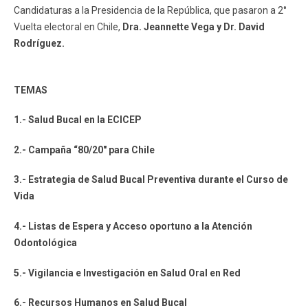
Candidaturas a la Presidencia de la República, que pasaron a 2°
Vuelta electoral en Chile,
Dra. Jeannette Vega y Dr. David
Rodríguez.
TEMAS
1.- Salud Bucal en la ECICEP
2.- Campaña “80/20" para Chile
3.- Estrategia de Salud Bucal Preventiva durante el Curso de
Vida
4.- Listas de Espera y Acceso oportuno a la Atención
Odontológica
5.- Vigilancia e Investigación en Salud Oral en Red
6.- Recursos Humanos en Salud Bucal