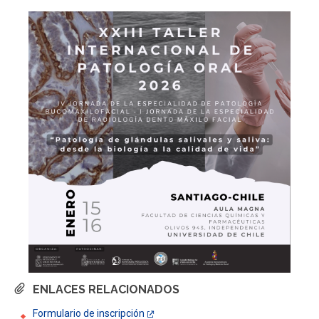
ENLACES RELACIONADOS
Formulario de inscripción