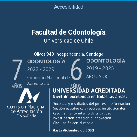
Accesibilidad
Facultad de Odontología
Universidad de Chile
Olivos 943, Independencia, Santiago