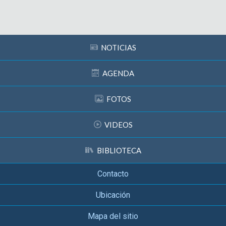
Subir
NOTICIAS
AGENDA
FOTOS
VIDEOS
BIBLIOTECA
Contacto
Ubicación
Mapa del sitio