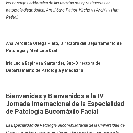
los consejos editoriales de las revistas más prestigiosas en
patología diagnóstica; Am J Surg Pathol, Virchows Archiv y Hum
Pathol.
Ana Verónica Ortega Pinto, Directora del Departamento de
Patología y Medicina Oral
Iris Lucia Espinoza Santander, Sub-Directora del
Departamento de Patología y Medicina
Bienvenidas y Bienvenidos
a la IV
Jornada Internacional de la Especialidad
de Patología Bucomáxilo Facial
La Especialidad de Patología Bucomaxilofacial de la Universidad de
Chile, una de las primeras en desarrollarse en Latinoamérica y la