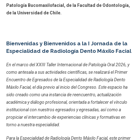
Patología Bucomaxilofacial, de la Facultad de Odontología,
de la Universidad de Chile.
Bienvenidas y Bienvenidos a la I Jornada de la
Especialidad de Radiología Dento Máxilo Facial
En el marco del XXIII Taller Internacional de Patología Oral 2026, y
como antesala a sus actividades científicas, se realizará el Primer
Encuentro de Egresados de la Especialidad de Radiología Dento
Máxilo Facial, el día previo al inicio del Congreso. Este espacio ha
sido creado como una instancia de reencuentro, actualización
académica y diálogo profesional, orientada a fortalecer el vínculo
institucional con nuestros egresados y egresadas, así como a
propiciar el intercambio de experiencias clínicas y formativas en
torno a nuestra especialidad.
Para la Especialidad de Radiología Dento Máxilo Facial, este primer