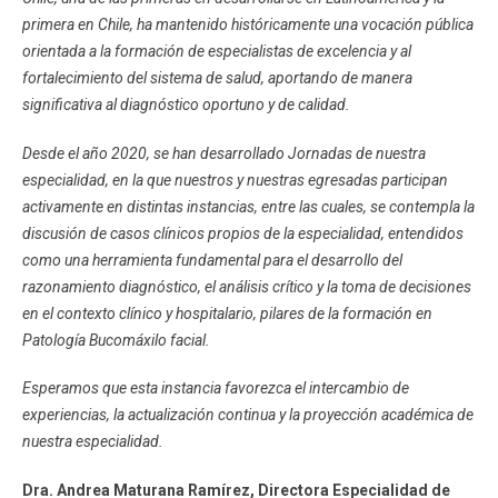
primera en Chile, ha mantenido históricamente una vocación pública
orientada a la formación de especialistas de excelencia y al
fortalecimiento del sistema de salud, aportando de manera
significativa al diagnóstico oportuno y de calidad.
Desde el año 2020, se han desarrollado Jornadas de nuestra
especialidad, en la que nuestros y nuestras egresadas participan
activamente en distintas instancias, entre las cuales, se contempla la
discusión de casos clínicos propios de la especialidad, entendidos
como una herramienta fundamental para el desarrollo del
razonamiento diagnóstico, el análisis crítico y la toma de decisiones
en el contexto clínico y hospitalario, pilares de la formación en
Patología Bucomáxilo facial.
Esperamos que esta instancia favorezca el intercambio de
experiencias, la actualización continua y la proyección académica de
nuestra especialidad.
Dra. Andrea Maturana Ramírez, Directora Especialidad de