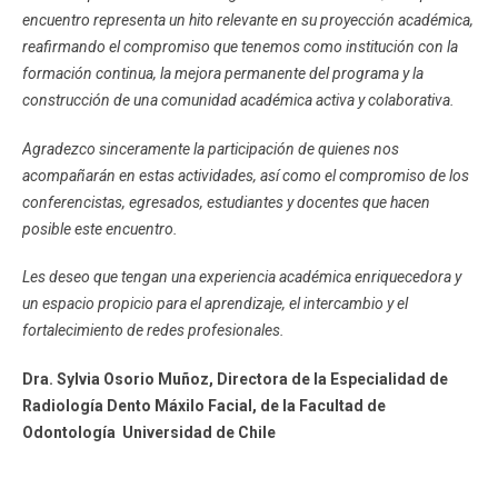
encuentro representa un hito relevante en su proyección académica,
reafirmando el compromiso que tenemos como institución con la
formación continua, la mejora permanente del programa y la
construcción de una comunidad académica activa y colaborativa.
Agradezco sinceramente la participación de quienes nos
acompañarán en estas actividades, así como el compromiso de los
conferencistas, egresados, estudiantes y docentes que hacen
posible este encuentro.
Les deseo que tengan una experiencia académica enriquecedora y
un espacio propicio para el aprendizaje, el intercambio y el
fortalecimiento de redes profesionales.
Dra. Sylvia Osorio Muñoz, Directora de la Especialidad de
Radiología Dento Máxilo Facial, de la Facultad de
Odontología Universidad de Chile