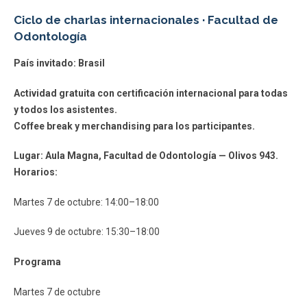
Ciclo de charlas internacionales · Facultad de
Odontología
País invitado: Brasil
Actividad gratuita con certificación internacional para todas
y todos los asistentes.
Coffee break y merchandising para los participantes.
Lugar: Aula Magna, Facultad de Odontología — Olivos 943.
Horarios:
Martes 7 de octubre: 14:00–18:00
Jueves 9 de octubre: 15:30–18:00
Programa
Martes 7 de octubre