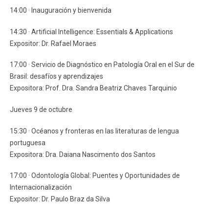
14:00 · Inauguración y bienvenida
14:30 · Artificial Intelligence: Essentials & Applications
Expositor: Dr. Rafael Moraes
17:00 · Servicio de Diagnóstico en Patología Oral en el Sur de
Brasil: desafíos y aprendizajes
Expositora: Prof. Dra. Sandra Beatriz Chaves Tarquinio
Jueves 9 de octubre
15:30 · Océanos y fronteras en las literaturas de lengua
portuguesa
Expositora: Dra. Daiana Nascimento dos Santos
17:00 · Odontología Global: Puentes y Oportunidades de
Internacionalización
Expositor: Dr. Paulo Braz da Silva