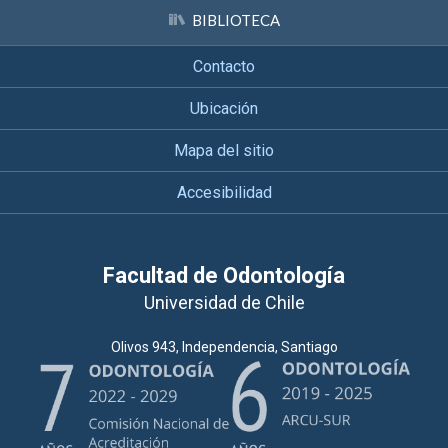
BIBLIOTECA
Contacto
Ubicación
Mapa del sitio
Accesibilidad
Facultad de Odontología
Universidad de Chile
Olivos 943, Independencia, Santiago