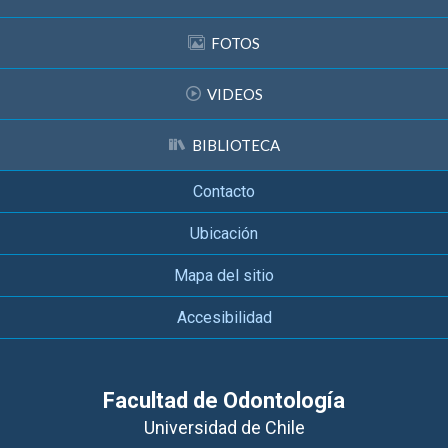
FOTOS
VIDEOS
BIBLIOTECA
Contacto
Ubicación
Mapa del sitio
Accesibilidad
Facultad de Odontología
Universidad de Chile