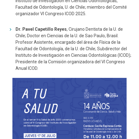
Instituto de Investigación en Ciencias Odontológicas,
Facultad de Odontología, U. de Chile; miembro del Comité
organizador VI Congreso ICOD 2025.
Dr. Pavel Capetillo Reyes
, Cirujano Dentista de la U. de
Chile; Doctor en Ciencias de la U. de Sao Paulo, Brasil.
Profesor Asistente, encargado del área de Física de la
Facultad de Odontología, de la U. de Chile; Subdirector del
Instituto de Investigación en Ciencias Odontológicas (ICOD);
Presidente de la Comisión organizadora del VI Congreso
Anual ICOD.