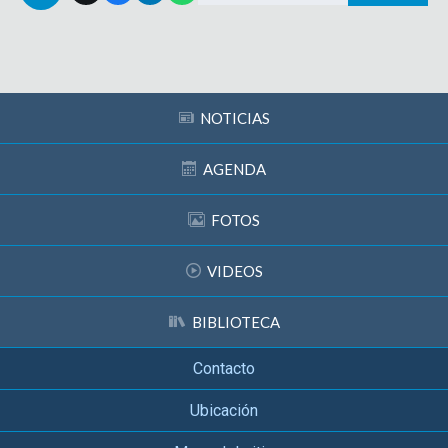
Subir
NOTICIAS
AGENDA
FOTOS
VIDEOS
BIBLIOTECA
Contacto
Ubicación