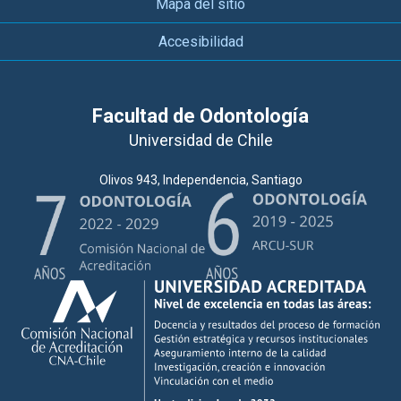
Mapa del sitio
Accesibilidad
Facultad de Odontología
Universidad de Chile
Olivos 943, Independencia, Santiago