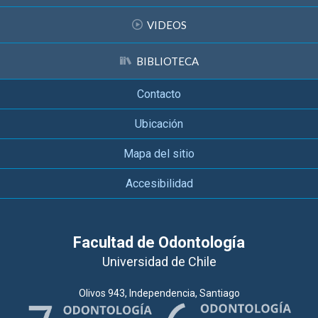
VIDEOS
BIBLIOTECA
Contacto
Ubicación
Mapa del sitio
Accesibilidad
Facultad de Odontología
Universidad de Chile
Olivos 943, Independencia, Santiago