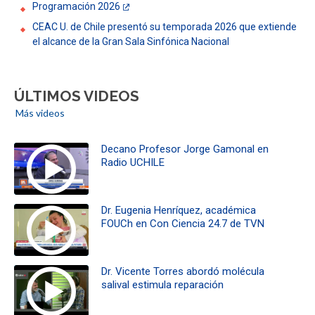
Programación 2026
CEAC U. de Chile presentó su temporada 2026 que extiende
el alcance de la Gran Sala Sinfónica Nacional
ÚLTIMOS VIDEOS
Más videos
Decano Profesor Jorge Gamonal en
Radio UCHILE
Dr. Eugenia Henríquez, académica
FOUCh en Con Ciencia 24.7 de TVN
Dr. Vicente Torres abordó molécula
salival estimula reparación