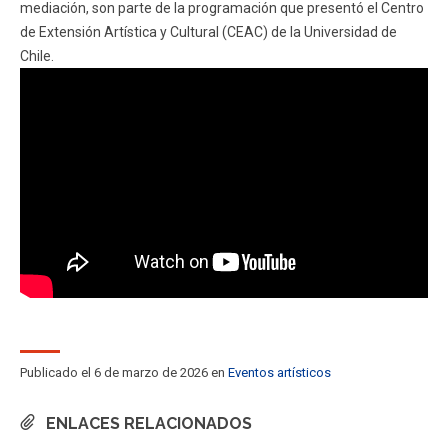
mediación, son parte de la programación que presentó el Centro
ESTUDIANTES
ACADÉMICOS
de Extensión Artística y Cultural (CEAC) de la Universidad de
FUNCIONARIOS
EGRESADOS
Chile.
Publicado el 6 de marzo de 2026 en
Eventos artísticos
ENLACES RELACIONADOS