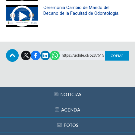
Ceremonia Cambio de Mando del
Decano de la Facultad de Odontología.
https://uchile.cl/o237515
COPIAR
Subir
NOTICIAS
AGENDA
FOTOS