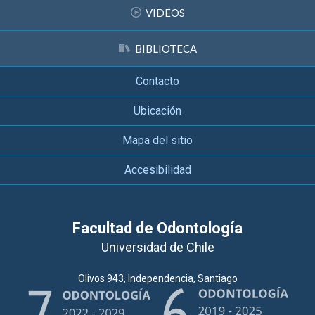
VIDEOS
BIBLIOTECA
Contacto
Ubicación
Mapa del sitio
Accesibilidad
Facultad de Odontología
Universidad de Chile
Olivos 943, Independencia, Santiago