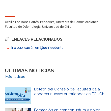
Cecilia Espinosa Cortés. Periodista, Directora de Comunicaciones
Facultad de Odontología, Universidad de Chile.
ENLACES RELACIONADOS
Ir a publicación en @uchileodonto
ÚLTIMAS NOTICIAS
Más noticias
Boletín del Consejo de Facultad da a
conocer nuevas autoridades en FOUCh
Formación en craneopuntura y dolor