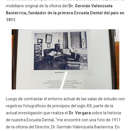
mobiliario original de la oficina del
Dr. Germán Valenzuela
Basterrica, fundador de la primera Escuela Dental del país en
1911.
Luego de contrastar el entorno actual de las salas de estudio con
registros fotográficos de principios del siglo XX, parte de la
actual investigación que realiza el
Dr. Vergara
sobre la historia
de nuestra Escuela Dental, “me encontré con una foto de 1911
de la oficina del Director, Dr. Germán Valenzuela Basterrica. En