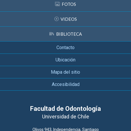
FOTOS
VIDEOS
BIBLIOTECA
Contacto
Ubicación
Mapa del sitio
Accesibilidad
Facultad de Odontología
Universidad de Chile
Olivos 943, Independencia, Santiago