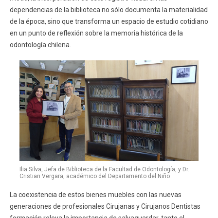
dependencias de la biblioteca no sólo documenta la materialidad
de la época, sino que transforma un espacio de estudio cotidiano
en un punto de reflexión sobre la memoria histórica de la
odontología chilena.
Ilia Silva, Jefa de Biblioteca de la Facultad de Odontología, y Dr.
Cristian Vergara, académico del Departamento del Niño
La coexistencia de estos bienes muebles con las nuevas
generaciones de profesionales Cirujanas y Cirujanos Dentistas