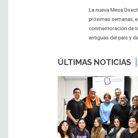
La nueva Mesa Direct
próximas semanas, en
conmemoración de los
antiguas del país y de
ÚLTIMAS NOTICIAS