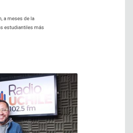
n, a meses de la
s estudiantiles más