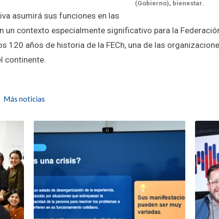
(Gobierno), bienestar.
iva asumirá sus funciones en las
 un contexto especialmente significativo para la Federació
 120 años de historia de la FECh, una de las organizacione
l continente.
Más noticias