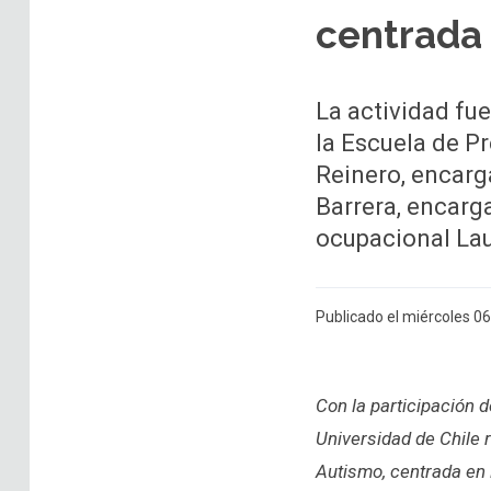
centrada 
La actividad fu
la Escuela de Pr
Reinero, encarg
Barrera, encarg
ocupacional Lau
Publicado el miércoles 0
Con la participación 
Universidad de Chile 
Autismo, centrada en 