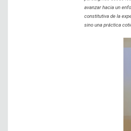
avanzar hacia un enfo
constitutiva de la ex
sino una práctica cot