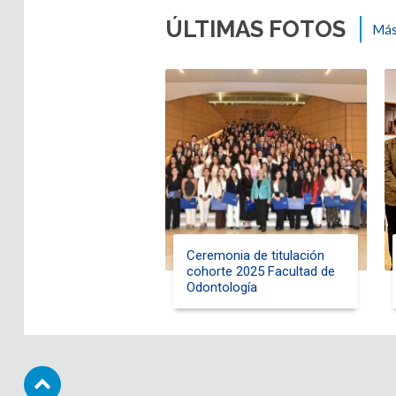
ÚLTIMAS FOTOS
Más
Ceremonia de titulación
cohorte 2025 Facultad de
Odontología