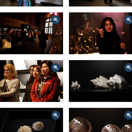
Zoom
Zoom
Zoom
Zoom
Zoom
Zoom