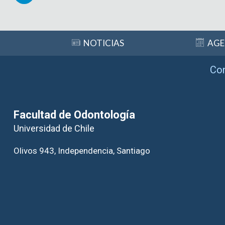
Subir
NOTICIAS
AG
Co
Facultad de Odontología
Universidad de Chile
Olivos 943, Independencia, Santiago