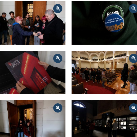
Zoom
Zoom
Zoom
Zoom
Zoom
Zoom