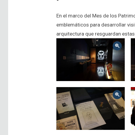
En el marco del Mes de los Patrim
emblemáticos para desarrollar visi
arquitectura que resguardan estas
Zoom
Zoom