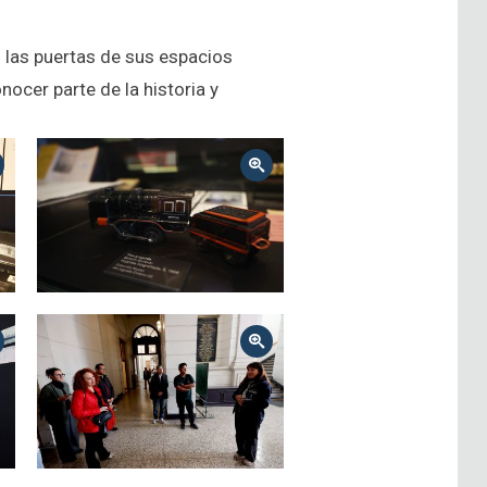
 las puertas de sus espacios
ocer parte de la historia y
Zoom
Zoom