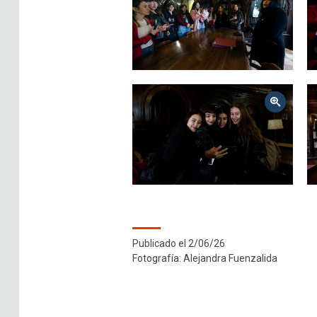
Zoom
Publicado el 2/06/26
Fotografía:
Alejandra Fuenzalida