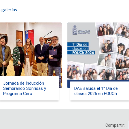
 galerías
Jornada de Inducción
Sembrando Sonrisas y
DAE saluda el 1° Día de
Programa Cero
clases 2026 en FOUCh
Compartir: