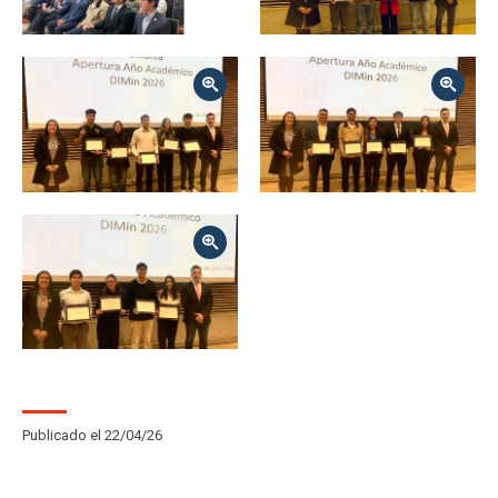
Zoom
Zoom
Zoom
Publicado el 22/04/26