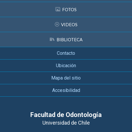
FOTOS
VIDEOS
BIBLIOTECA
Contacto
Ubicación
Mapa del sitio
Accesibilidad
Facultad de Odontología
Universidad de Chile