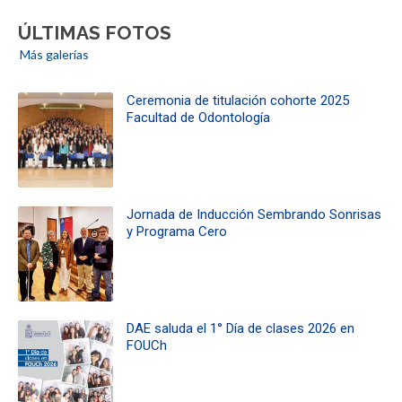
ÚLTIMAS FOTOS
Más galerías
Ceremonia de titulación cohorte 2025
Facultad de Odontología
Jornada de Inducción Sembrando Sonrisas
y Programa Cero
DAE saluda el 1° Día de clases 2026 en
FOUCh