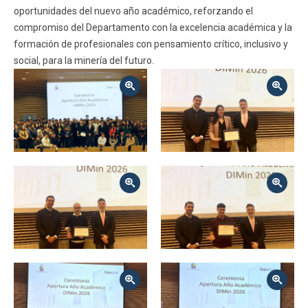
oportunidades del nuevo año académico, reforzando el
compromiso del Departamento con la excelencia académica y la
formación de profesionales con pensamiento crítico, inclusivo y
social, para la minería del futuro.
Zoom
Zoom
Zoom
Zoom
Zoom
Zoom