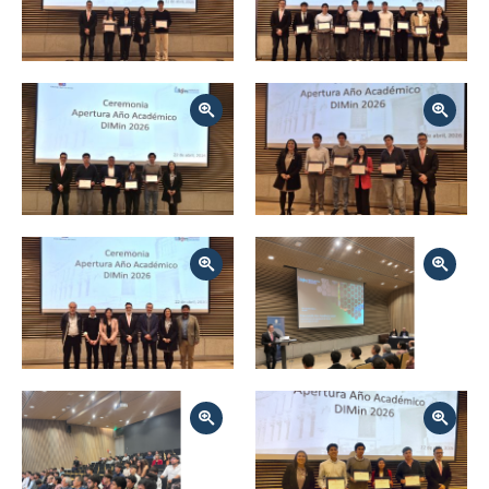
Zoom
Zoom
Zoom
Zoom
Zoom
Zoom