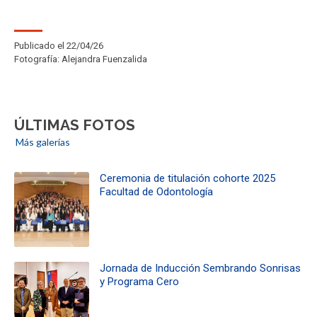
Publicado el 22/04/26
Fotografía:
Alejandra Fuenzalida
ÚLTIMAS FOTOS
Más galerías
Ceremonia de titulación cohorte 2025
Facultad de Odontología
Jornada de Inducción Sembrando Sonrisas
y Programa Cero