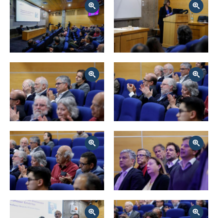
Zoom
Zoom
Zoom
Zoom
Zoom
Zoom
Zoom
Zoom