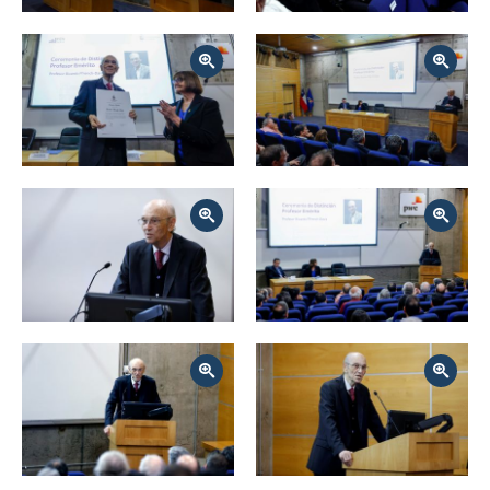
Zoom
Zoom
Zoom
Zoom
Zoom
Zoom