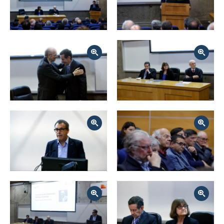
Zoom
Zoom
Zoom
Zoom
Zoom
Zoom