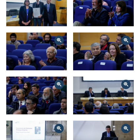
Zoom
Zoom
Zoom
Zoom
Zoom
Zoom