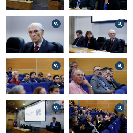
Zoom
Zoom
Zoom
Zoom
Zoom
Zoom