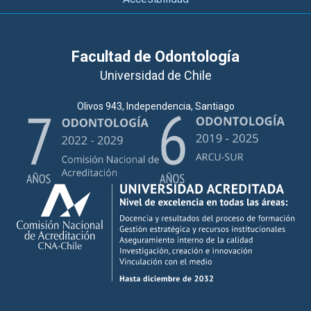
Facultad de Odontología
Universidad de Chile
Olivos 943, Independencia, Santiago