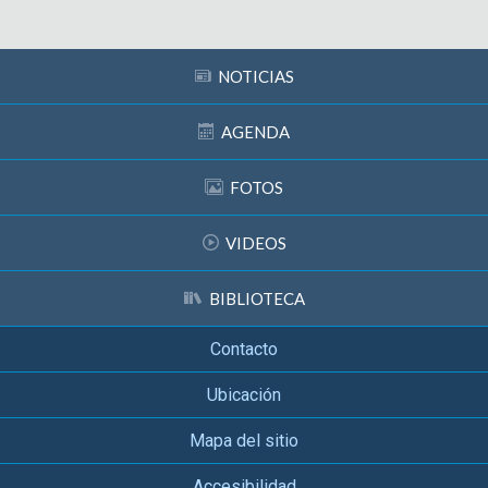
NOTICIAS
AGENDA
FOTOS
VIDEOS
BIBLIOTECA
Contacto
Ubicación
Mapa del sitio
Accesibilidad