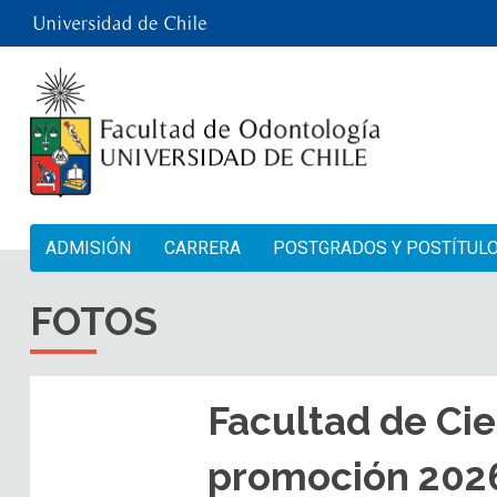
ADMISIÓN
CARRERA
POSTGRADOS Y POSTÍTUL
FOTOS
Facultad de Cie
promoción 202