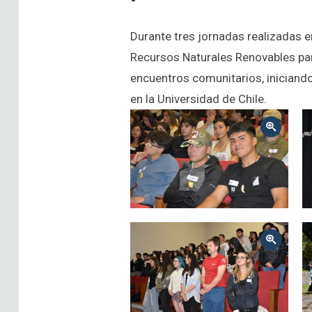
Durante tres jornadas realizadas en
Recursos Naturales Renovables par
encuentros comunitarios, iniciando
en la Universidad de Chile.
Zoom
Zoom