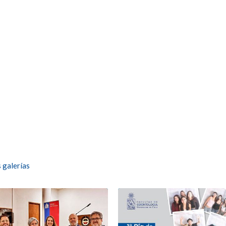
 galerías