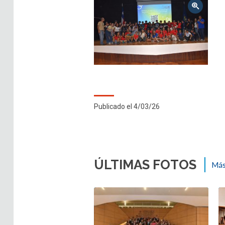
Zoom
Publicado el 4/03/26
ÚLTIMAS FOTOS
Más